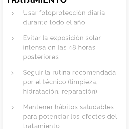
Usar fotoprotección diaria
durante todo el año
Evitar la exposición solar
intensa en las 48 horas
posteriores
Seguir la rutina recomendada
por el técnico (limpieza,
hidratación, reparación)
Mantener hábitos saludables
para potenciar los efectos del
tratamiento