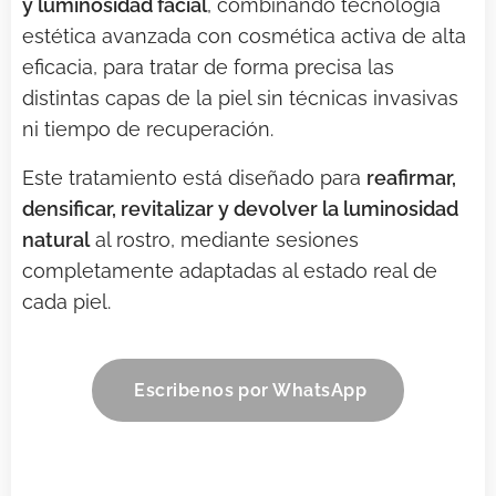
y luminosidad facial
, combinando tecnología
estética avanzada con cosmética activa de alta
eficacia, para tratar de forma precisa las
distintas capas de la piel sin técnicas invasivas
ni tiempo de recuperación.
Este tratamiento está diseñado para
reafirmar,
densificar, revitalizar y devolver la luminosidad
natural
al rostro, mediante sesiones
completamente adaptadas al estado real de
cada piel.
Escribenos por WhatsApp