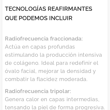
TECNOLOGÍAS REAFIRMANTES
QUE PODEMOS INCLUIR
Radiofrecuencia fraccionada:
Actúa en capas profundas
estimulando la producción intensiva
de colágeno. Ideal para redefinir el
óvalo facial, mejorar la densidad y
combatir la flacidez moderada.
Radiofrecuencia tripolar:
Genera calor en capas intermedias,
tensando la piel de forma progresiva.