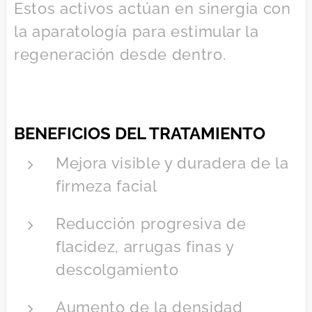
Estos activos actúan en sinergia con
la aparatología para estimular la
regeneración desde dentro.
BENEFICIOS DEL TRATAMIENTO
Mejora visible y duradera de la
firmeza facial
Reducción progresiva de
flacidez, arrugas finas y
descolgamiento
Aumento de la densidad