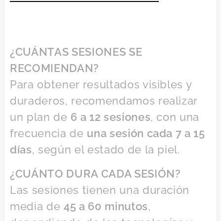
¿CUÁNTAS SESIONES SE
RECOMIENDAN?
Para obtener resultados visibles y
duraderos, recomendamos realizar
un plan de
6 a 12 sesiones
, con una
frecuencia de
una sesión cada 7 a 15
días
, según el estado de la piel.
¿CUÁNTO DURA CADA SESIÓN?
Las sesiones tienen una duración
media de
45 a 60 minutos
,