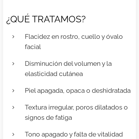
¿QUÉ TRATAMOS?
Flacidez en rostro, cuello y óvalo
facial
Disminución del volumen y la
elasticidad cutánea
Piel apagada, opaca o deshidratada
Textura irregular, poros dilatados o
signos de fatiga
Tono apagado y falta de vitalidad