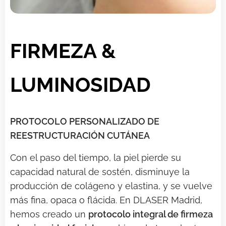
FIRMEZA &
LUMINOSIDAD
PROTOCOLO PERSONALIZADO DE
REESTRUCTURACIÓN CUTÁNEA
Con el paso del tiempo, la piel pierde su
capacidad natural de sostén, disminuye la
producción de colágeno y elastina, y se vuelve
más fina, opaca o flácida. En DLASER Madrid,
hemos creado un
protocolo integral de firmeza