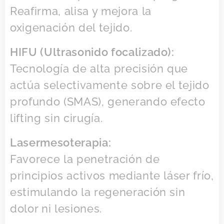
Reafirma, alisa y mejora la
oxigenación del tejido.
HIFU (Ultrasonido focalizado):
Tecnología de alta precisión que
actúa selectivamente sobre el tejido
profundo (SMAS), generando efecto
lifting sin cirugía.
Lasermesoterapia:
Favorece la penetración de
principios activos mediante láser frío,
estimulando la regeneración sin
dolor ni lesiones.