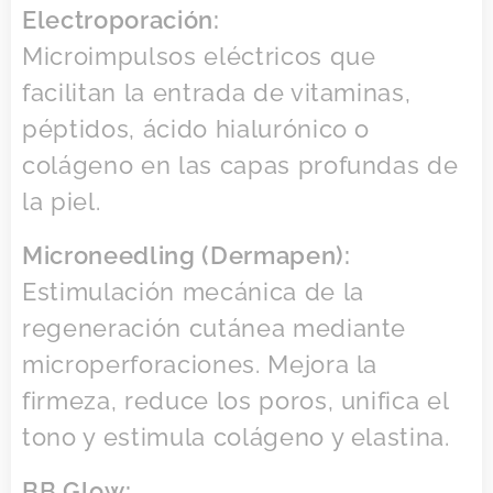
Electroporación:
Microimpulsos eléctricos que
facilitan la entrada de vitaminas,
péptidos, ácido hialurónico o
colágeno en las capas profundas de
la piel.
Microneedling (Dermapen):
Estimulación mecánica de la
regeneración cutánea mediante
microperforaciones. Mejora la
firmeza, reduce los poros, unifica el
tono y estimula colágeno y elastina.
BB Glow: