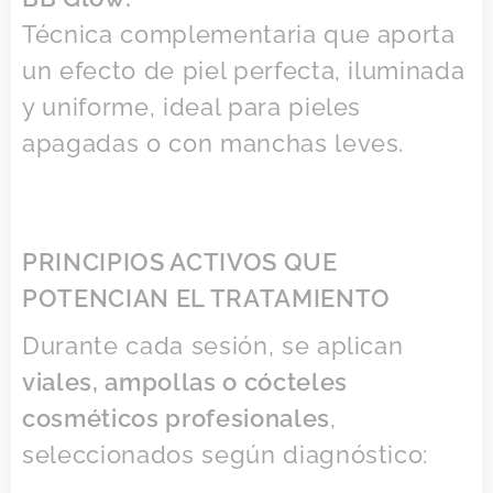
Técnica complementaria que aporta
un efecto de piel perfecta, iluminada
y uniforme, ideal para pieles
apagadas o con manchas leves.
PRINCIPIOS ACTIVOS QUE
POTENCIAN EL TRATAMIENTO
Durante cada sesión, se aplican
viales, ampollas o cócteles
cosméticos profesionales
,
seleccionados según diagnóstico: