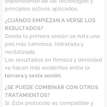
dependiendo de las tecnologías y
principios activos aplicados.
¿CUÁNDO EMPIEZAN A VERSE LOS
RESULTADOS?
Desde la primera sesión se nota una
piel más luminosa, hidratada y
revitalizada.
Los resultados en firmeza y densidad
se hacen más evidentes entre la
tercera y sexta sesión
.
¿SE PUEDE COMBINAR CON OTROS
TRATAMIENTOS?
Sí. Este protocolo es compatible y