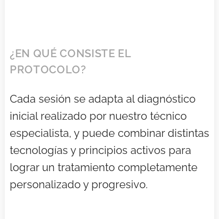
¿EN QUÉ CONSISTE EL
PROTOCOLO?
Cada sesión se adapta al diagnóstico
inicial realizado por nuestro técnico
especialista, y puede combinar distintas
tecnologías y principios activos para
lograr un tratamiento completamente
personalizado y progresivo.