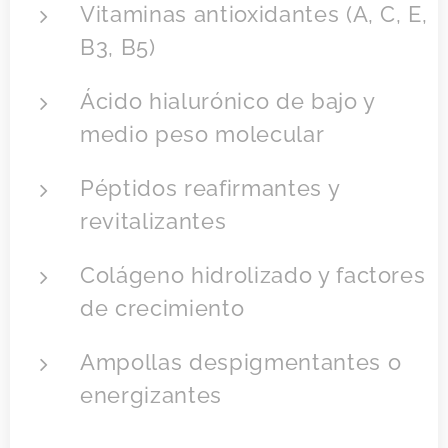
Vitaminas antioxidantes (A, C, E,
B3, B5)
Ácido hialurónico de bajo y
medio peso molecular
Péptidos reafirmantes y
revitalizantes
Colágeno hidrolizado y factores
de crecimiento
Ampollas despigmentantes o
energizantes