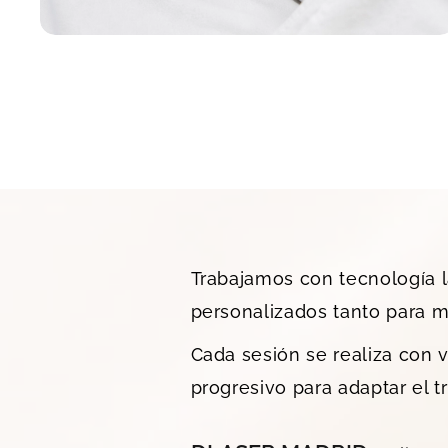
Trabajamos con tecnología l
personalizados tanto para 
Cada sesión se realiza con 
progresivo para adaptar el tr