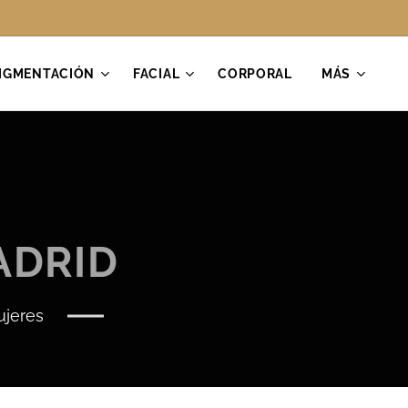
IGMENTACIÓN
FACIAL
CORPORAL
MÁS
MADRID
mujeres