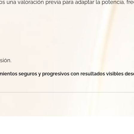
s una valoración previa para adaptar la potencia, fr
sión.
mientos seguros y progresivos con resultados visibles des