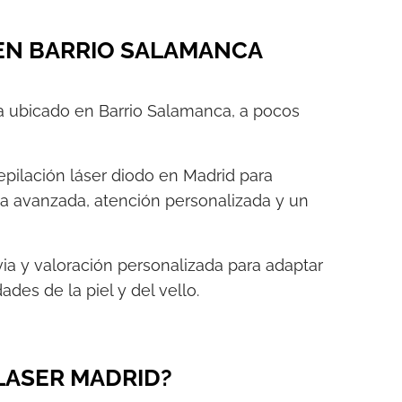
 EN BARRIO SALAMANCA
 ubicado en Barrio Salamanca, a pocos
pilación láser diodo en Madrid para
a avanzada, atención personalizada y un
.
ia y valoración personalizada para adaptar
des de la piel y del vello.
LASER MADRID?