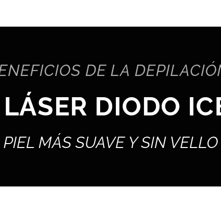
ENEFICIOS DE LA DEPILACIÓ
LÁSER DIODO IC
PIEL MÁS SUAVE Y SIN VELLO