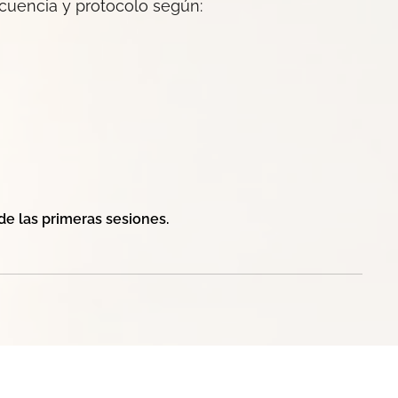
ecuencia y protocolo según:
de las primeras sesiones.