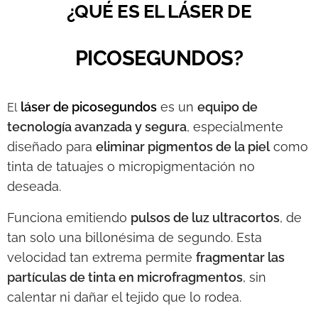
¿QUÉ ES EL LÁSER DE
PICOSEGUNDOS?
láser de picosegundos
es un
equipo de
El
tecnología avanzada y segura
, especialmente
diseñado para
eliminar pigmentos de la piel
como
tinta de tatuajes o micropigmentación no
deseada.
Funciona emitiendo
pulsos de luz ultracortos
, de
tan solo una billonésima de segundo. Esta
velocidad tan extrema permite
fragmentar las
partículas de tinta en microfragmentos
, sin
calentar ni dañar el tejido que lo rodea.