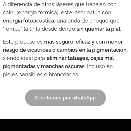
A diferencia de otros láseres que trabajan con
calor (energía térmica), este láser actúa con
energía fotoacústica
, una onda de choque que
"rompe" la tinta desde dentro
sin quemar la piel
.
Este proceso es
más seguro, eficaz y con menor
riesgo de cicatrices o cambios en la pigmentación
,
siendo ideal para
eliminar tatuajes, cejas mal
pigmentadas y manchas oscuras
, incluso en
pieles sensibles o bronceadas.
Escríbenos por whatsApp