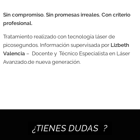
Sin compromiso. Sin promesas irreales. Con criterio
profesional.
Tratamiento realizado con tecnología láser de
picosegundos. Información supervisada por
Lizbeth
Valencia
– Docente y Técnico Especialista en Láser
Avanzado.de nueva generación.
¿TIENES DUDAS ?