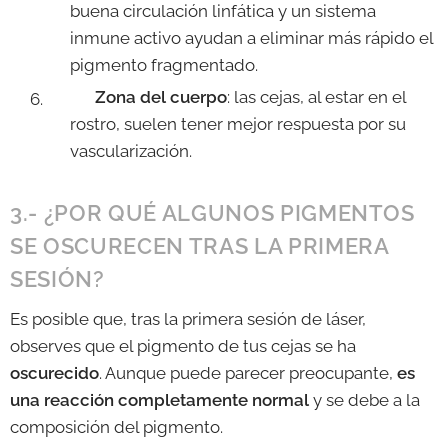
buena circulación linfática y un sistema
inmune activo ayudan a eliminar más rápido el
pigmento fragmentado.
✔️
Zona del cuerpo
: las cejas, al estar en el
rostro, suelen tener mejor respuesta por su
vascularización.
3.- ¿POR QUÉ ALGUNOS PIGMENTOS
SE OSCURECEN TRAS LA PRIMERA
SESIÓN?
Es posible que, tras la primera sesión de láser,
observes que el pigmento de tus cejas se ha
oscurecido
. Aunque puede parecer preocupante,
es
una reacción completamente normal
y se debe a la
composición del pigmento.