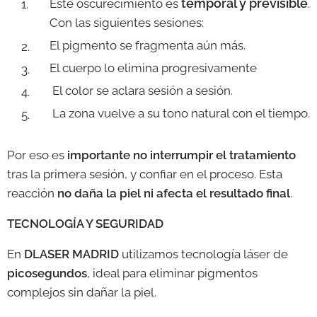
temporal y previsible
Este oscurecimiento es
.
Con las siguientes sesiones:
El pigmento se fragmenta aún más.
El cuerpo lo elimina progresivamente
El color se aclara sesión a sesión.
La zona vuelve a su tono natural con el tiempo.
Por eso es
importante no interrumpir el tratamiento
tras la primera sesión, y confiar en el proceso. Esta
reacción
no daña la piel ni afecta el resultado final
.
TECNOLOGÍA Y SEGURIDAD
En
DLASER MADRID
utilizamos tecnología láser de
picosegundos
, ideal para eliminar pigmentos
complejos sin dañar la piel.