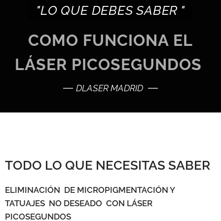
"LO QUE DEBES SABER "
COMO FUNCIONA EL
LÁSER PICOSEGUNDOS
DLASER MADRID
TODO LO QUE NECESITAS SABER
ELIMINACIÓN DE MICROPIGMENTACIÓN Y
TATUAJES NO DESEADO CON LÁSER
PICOSEGUNDOS