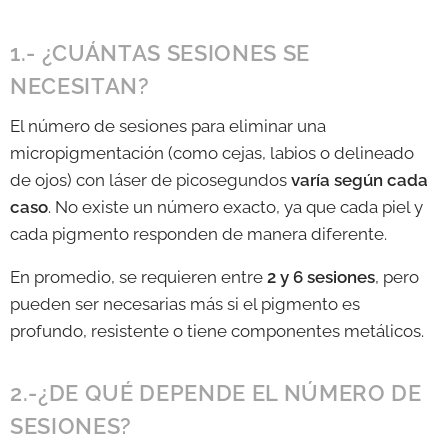
1.- ¿CUÁNTAS SESIONES SE
NECESITAN?
El número de sesiones para eliminar una
micropigmentación (como cejas, labios o delineado
de ojos) con láser de picosegundos
varía según cada
caso
. No existe un número exacto, ya que cada piel y
cada pigmento responden de manera diferente.
En promedio, se requieren entre
2 y 6 sesiones
, pero
pueden ser necesarias más si el pigmento es
profundo, resistente o tiene componentes metálicos.
2.-¿DE QUÉ DEPENDE EL NÚMERO DE
SESIONES?