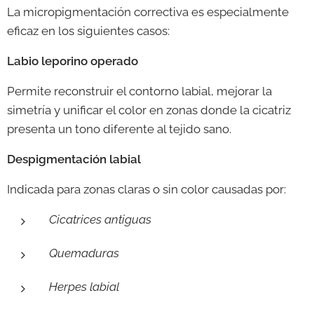
La micropigmentación correctiva es especialmente
eficaz en los siguientes casos:
Labio leporino operado
Permite reconstruir el contorno labial, mejorar la
simetría y unificar el color en zonas donde la cicatriz
presenta un tono diferente al tejido sano.
Despigmentación labial
Indicada para zonas claras o sin color causadas por:
Cicatrices antiguas
Quemaduras
Herpes labial