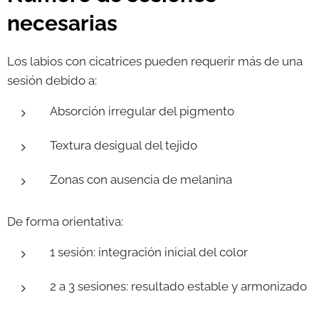
necesarias
Los labios con cicatrices pueden requerir más de una
sesión debido a:
Absorción irregular del pigmento
Textura desigual del tejido
Zonas con ausencia de melanina
De forma orientativa:
1 sesión: integración inicial del color
2 a 3 sesiones: resultado estable y armonizado