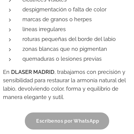
despigmentación o falta de color
marcas de granos o herpes
líneas irregulares
roturas pequeñas del borde del labio
zonas blancas que no pigmentan
quemaduras o lesiones previas
En
DLASER MADRID
, trabajamos con precisión y
sensibilidad para restaurar la armonía natural del
labio, devolviendo color, forma y equilibrio de
manera elegante y sutil.
Escribenos por WhatsApp