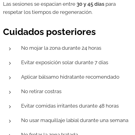
Las sesiones se espacian entre
30 y 45 días
para
respetar los tiempos de regeneración.
Cuidados posteriores
No mojar la zona durante 24 horas
Evitar exposición solar durante 7 días
Aplicar bálsamo hidratante recomendado
No retirar costras
Evitar comidas irritantes durante 48 horas
No usar maquillaje labial durante una semana
No frotar la zona tratada