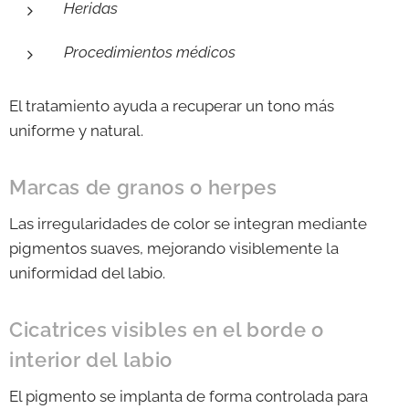
Heridas
Procedimientos médicos
El tratamiento ayuda a recuperar un tono más
uniforme y natural.
Marcas de granos o herpes
Las irregularidades de color se integran mediante
pigmentos suaves, mejorando visiblemente la
uniformidad del labio.
Cicatrices visibles en el borde o
interior del labio
El pigmento se implanta de forma controlada para