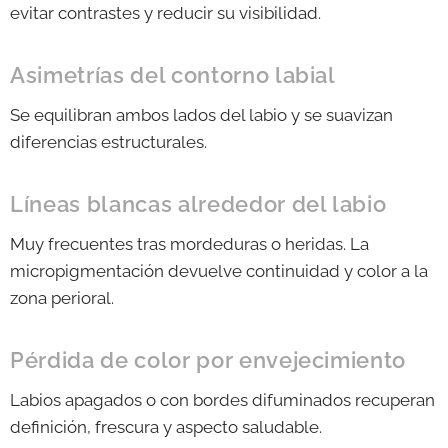
evitar contrastes y reducir su visibilidad.
Asimetrías del contorno labial
Se equilibran ambos lados del labio y se suavizan
diferencias estructurales.
Líneas blancas alrededor del labio
Muy frecuentes tras mordeduras o heridas. La
micropigmentación devuelve continuidad y color a la
zona perioral.
Pérdida de color por envejecimiento
Labios apagados o con bordes difuminados recuperan
definición, frescura y aspecto saludable.