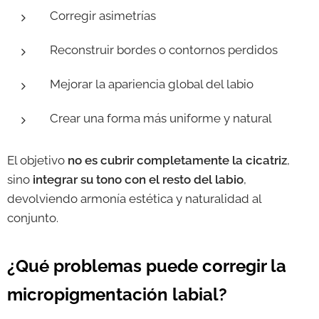
Corregir asimetrías
Reconstruir bordes o contornos perdidos
Mejorar la apariencia global del labio
Crear una forma más uniforme y natural
El objetivo
no es cubrir completamente la cicatriz
,
sino
integrar su tono con el resto del labio
,
devolviendo armonía estética y naturalidad al
conjunto.
¿Qué problemas puede corregir la
micropigmentación labial?