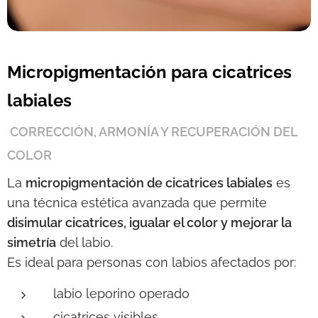
Micropigmentación para cicatrices
labiales
CORRECCIÓN, ARMONÍA Y RECUPERACIÓN DEL
COLOR
La
micropigmentación de cicatrices labiales
es
una técnica estética avanzada que permite
disimular cicatrices, igualar el color y mejorar la
simetría
del labio.
Es ideal para personas con labios afectados por:
labio leporino operado
cicatrices visibles