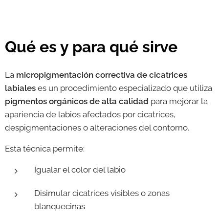
Qué es y para qué sirve
La
micropigmentación correctiva de cicatrices
labiales
es un procedimiento especializado que utiliza
pigmentos orgánicos de alta calidad
para mejorar la
apariencia de labios afectados por cicatrices,
despigmentaciones o alteraciones del contorno.
Esta técnica permite:
Igualar el color del labio
Disimular cicatrices visibles o zonas
blanquecinas