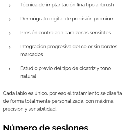
Técnica de implantación fina tipo airbrush
Dermógrafo digital de precisión premium
Presión controlada para zonas sensibles
Integración progresiva del color sin bordes
marcados
Estudio previo del tipo de cicatriz y tono
natural
Cada labio es único, por eso el tratamiento se diseña
de forma totalmente personalizada, con máxima
precisión y sensibilidad.
Número de sesiones