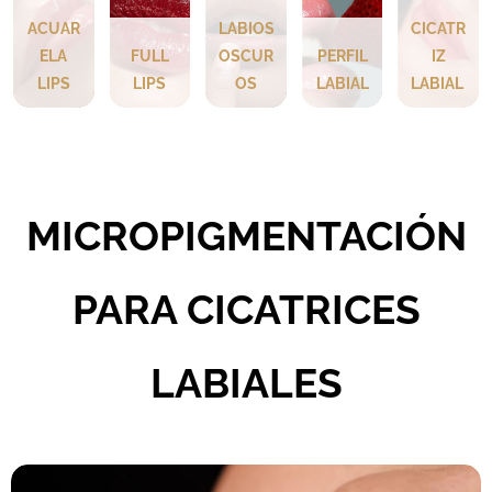
ACUAR
LABIOS
CICATR
ELA
FULL
OSCUR
PERFIL
IZ
LIPS
LIPS
OS
LABIAL
LABIAL
MICROPIGMENTACIÓN
PARA CICATRICES
LABIALES