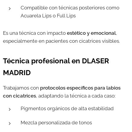
Compatible con técnicas posteriores como
Acuarela Lips o Full Lips
Es una técnica con impacto
estético y emocional
,
especialmente en pacientes con cicatrices visibles.
Técnica profesional en DLASER
MADRID
Trabajamos con
protocolos específicos para labios
con cicatrices
, adaptando la técnica a cada caso:
Pigmentos orgánicos de alta estabilidad
Mezcla personalizada de tonos