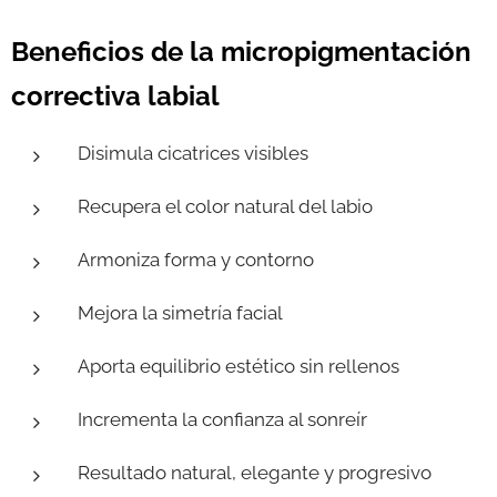
Beneficios de la micropigmentación
correctiva labial
Disimula cicatrices visibles
Recupera el color natural del labio
Armoniza forma y contorno
Mejora la simetría facial
Aporta equilibrio estético sin rellenos
Incrementa la confianza al sonreír
Resultado natural, elegante y progresivo