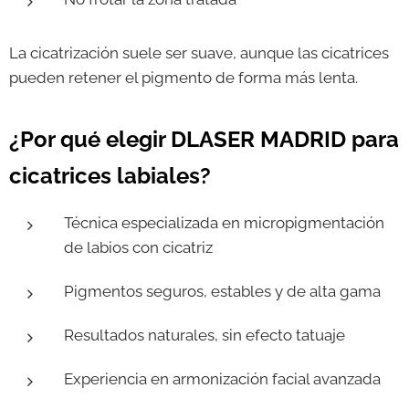
La cicatrización suele ser suave, aunque las cicatrices
pueden retener el pigmento de forma más lenta.
¿Por qué elegir DLASER MADRID para
cicatrices labiales?
Técnica especializada en micropigmentación
de labios con cicatriz
Pigmentos seguros, estables y de alta gama
Resultados naturales, sin efecto tatuaje
Experiencia en armonización facial avanzada