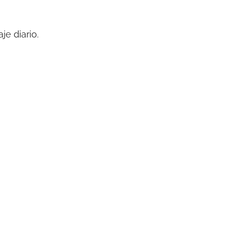
aje diario.