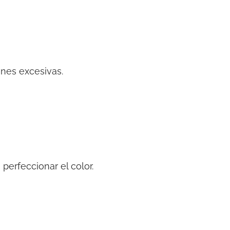
ones excesivas.
perfeccionar el color.